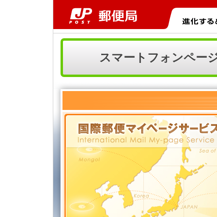
スマートフォンペー